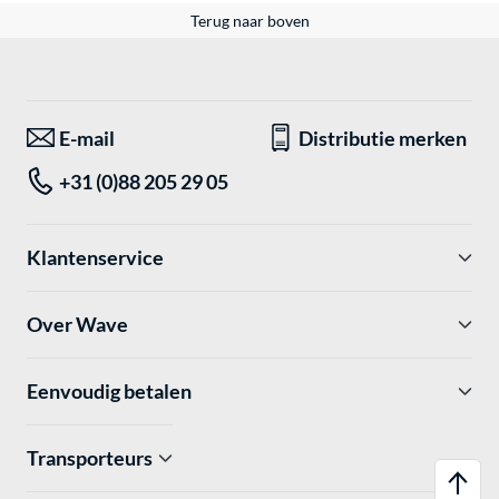
Terug naar boven
E-mail
Distributie merken
+31 (0)88 205 29 05
Klantenservice
Over Wave
Eenvoudig betalen
Transporteurs