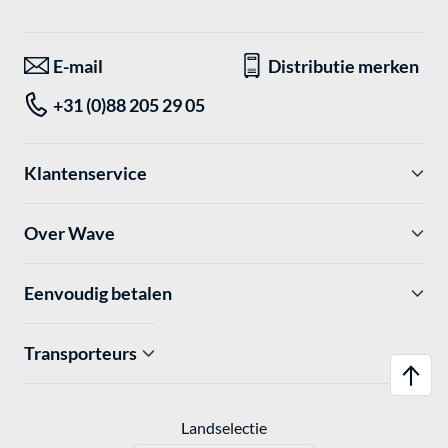
E-mail
Distributie merken
+31 (0)88 205 29 05
Klantenservice
Over Wave
Eenvoudig betalen
Transporteurs
Landselectie